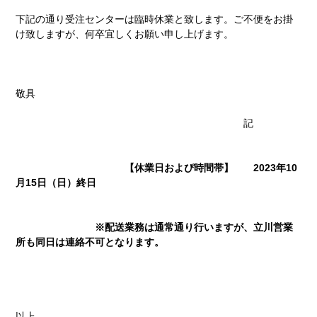
下記の通り受注センターは臨時休業と致します。ご不便をお掛
け致しますが、何卒宜しくお願い申し上げます。
敬具
記
【休業日およぴ時間帯】 2023年10
月15日（日）終日
※配送業務は通常通り行いますが、立川営業
所も同日は連絡不可となります。
以上