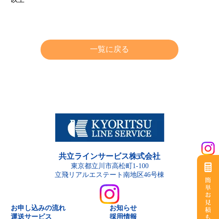
一覧に戻る
共立ラインサービス株式会社
東京都立川市高松町1-100
立飛リアルエステート南地区46号棟
お申し込みの流れ
お知らせ
運送サービス
採用情報