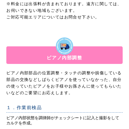
※料金には出張料が含まれております。遠方に関しては、
お伺いできない地域もございます。
ご対応可能エリアについてはお問合せ下さい。
ピアノ内部調整
ピアノ内部部品の位置調整・タッチの調整や損傷している
部品の交換などしばらくピアノを使っていなかった、自分
の使っていたピアノをお子様やお孫さんに使ってもらいた
いなどのご要望にお応えします。
１．作業前検品
ピアノ内部状態を調律師がチェックシートに記入と撮影をして
カルテを作成。