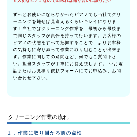
☆大切なピアノなので出来れば知り合いに譲りたい
ずっとお使いにならなかったピアノでも当社でクリ
ーニングを施せば見違えるくらいキレイになりま
す！当社ではクリーニング作業を、最初から最後ま
で同じスタッフが責任を持って行います。お客様の
ピアノの状態をすべて把握することで、よりお客様
の気持ちに寄り添って作業に取り組むことが出来ま
す。作業に関しての疑問など、何でもご質問下さ
い。担当スタッフが丁寧にお答え致します。 ※お電
話またはお見積り依頼フォームにてお申込み、お問
い合わせ下さい。
クリーニング作業の流れ
１．作業に取り掛かる前の点検