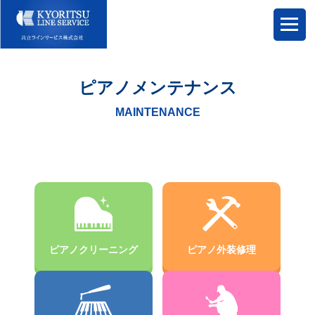
ピアノメンテナンス
MAINTENANCE
ピアノクリーニング
ピアノ外装修理