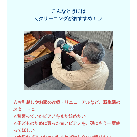
こんなときには
＼クリーニングがおすすめ！ ／
☆お引越しやお家の改築・リニューアルなど、新生活の
スタートに
☆昔習っていたピアノをまた始めたい
☆子どものために買った古いピアノを、孫にもう一度使
ってほしい