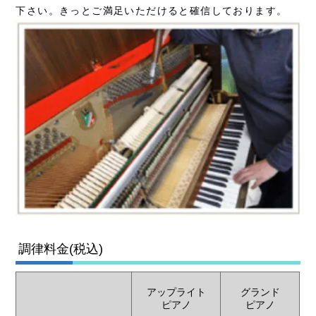
下さい。きっとご満足いただけると確信しております。
調律料金(税込)
アップライト
グランド
ピアノ
ピアノ