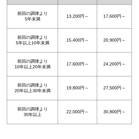
前回の調律より
13,200円～
17,600円～
5年未満
前回の調律より
15,400円～
20,900円～
5年以上10年未満
前回の調律より
17,600円～
24,200円～
10年以上20年未満
前回の調律より
19,800円～
27,500円～
20年以上30年未満
前回の調律より
22,000円～
30,800円～
30年以上