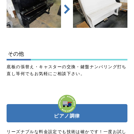
その他
底板の張替え・キャスターの交換・鍵盤ナンバリング打ち
直し等何でもお気軽にご相談下さい。
ピアノ調律
リーズナブルな料金設定でも技術は確かです！一度お試し