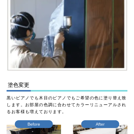
塗色変更
黒いピアノでも木目のピアノでもご希望の色に塗り替え致
します。お部屋の色調に合わせてカラーリニューアルされ
るお客様も増えております。
Before
After